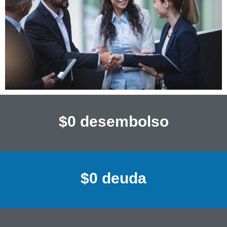
$0 desembolso
$0 deuda