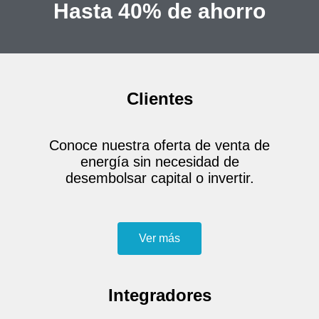
Hasta 40% de ahorro
Clientes
Conoce nuestra oferta de venta de
energía sin necesidad de
desembolsar capital o invertir.
Ver más
Integradores